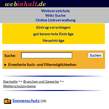
Webverzeichnis
Wiki-Suche
Online Linkverwaltung
Eintrag vorschlagen
gut bewertete Einträge
Neueinträge
Suche:
Erweiterte Such- und Filtermöglichkeiten
=>
=>
Startseite
Branchen und Gewerbe
Wetterschutzsysteme
Sonnenschutz
(28)