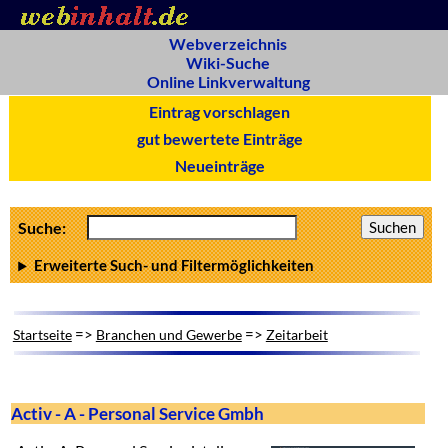
Webverzeichnis
Wiki-Suche
Online Linkverwaltung
Eintrag vorschlagen
gut bewertete Einträge
Neueinträge
Suche:
Erweiterte Such- und Filtermöglichkeiten
=>
=>
Startseite
Branchen und Gewerbe
Zeitarbeit
Activ - A - Personal Service Gmbh