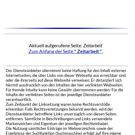
Aktuell aufgerufene Seite:
Zeitarbeit
Zum Anfang der Seite
" Zeitarbeit "
.
Der Diensteanbieter übernimmt keine Haftung für den Inhalt externer
Internetseiten, die über Links von dieser Webseite aus erreichbar sind
oder die ihrerseits auf diese Webseite verweisen. Er distanziert sich
hiermit ausdrücklich von den Inhalten der hier verlinkten Webseiten.
Für fremde Inhalte kann keine Gewähr übernommen werden. Für die
Inhalte der verlinkten Seiten ist der jeweilige Diensteanbieter
verantwortlich.
Zum Zeitpunkt der Linksetzung waren keine Rechtsverstöße
erkennbar. Falls Rechtsverletzungen bekannt werden, wird der
Diensteanbieter betroffene Links unverzüglich von diesen Seiten
entfernen. Sämtliche in Beschreibungen und Links verwendete
Markenzeichen sind Eigentum der jeweiligen Rechteinhaber.
Die Nutzung sämtlicher Einträge im Webverzeichnis sowie der
Ergebnisse der Suchfunktion (Suchmaschine) erfolgt auf Ihre eigene