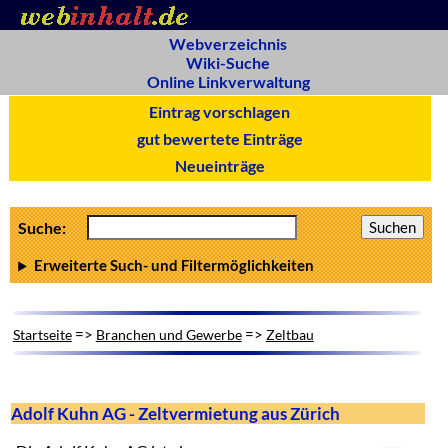
Webverzeichnis
Wiki-Suche
Online Linkverwaltung
Eintrag vorschlagen
gut bewertete Einträge
Neueinträge
Suche:
Erweiterte Such- und Filtermöglichkeiten
=>
=>
Startseite
Branchen und Gewerbe
Zeltbau
Adolf Kuhn AG - Zeltvermietung aus Zürich