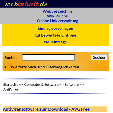
Webverzeichnis
Wiki-Suche
Online Linkverwaltung
Eintrag vorschlagen
gut bewertete Einträge
Neueinträge
Suche:
Erweiterte Such- und Filtermöglichkeiten
=>
=>
=>
Startseite
Computer & Software
Software
AntiVirus
Antivirensoftware zum Download - AVG Free