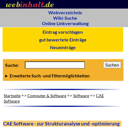
Webverzeichnis
Wiki-Suche
Online Linkverwaltung
Eintrag vorschlagen
gut bewertete Einträge
Neueinträge
Suche:
Erweiterte Such- und Filtermöglichkeiten
=>
=>
=>
Startseite
Computer & Software
Software
CAE
Software
CAE Software - zur Strukturanalyse und -optimierung