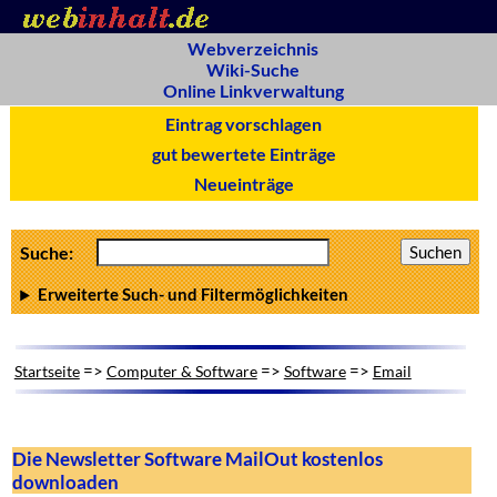
Webverzeichnis
Wiki-Suche
Online Linkverwaltung
Eintrag vorschlagen
gut bewertete Einträge
Neueinträge
Suche:
Erweiterte Such- und Filtermöglichkeiten
=>
=>
=>
Startseite
Computer & Software
Software
Email
Die Newsletter Software MailOut kostenlos
downloaden