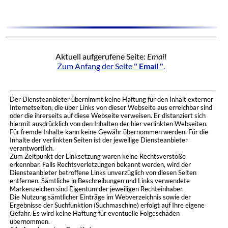
Aktuell aufgerufene Seite:
Email
Zum Anfang der Seite
" Email "
.
Der Diensteanbieter übernimmt keine Haftung für den Inhalt externer
Internetseiten, die über Links von dieser Webseite aus erreichbar sind
oder die ihrerseits auf diese Webseite verweisen. Er distanziert sich
hiermit ausdrücklich von den Inhalten der hier verlinkten Webseiten.
Für fremde Inhalte kann keine Gewähr übernommen werden. Für die
Inhalte der verlinkten Seiten ist der jeweilige Diensteanbieter
verantwortlich.
Zum Zeitpunkt der Linksetzung waren keine Rechtsverstöße
erkennbar. Falls Rechtsverletzungen bekannt werden, wird der
Diensteanbieter betroffene Links unverzüglich von diesen Seiten
entfernen. Sämtliche in Beschreibungen und Links verwendete
Markenzeichen sind Eigentum der jeweiligen Rechteinhaber.
Die Nutzung sämtlicher Einträge im Webverzeichnis sowie der
Ergebnisse der Suchfunktion (Suchmaschine) erfolgt auf Ihre eigene
Gefahr. Es wird keine Haftung für eventuelle Folgeschäden
übernommen.