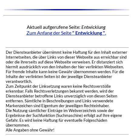
Aktuell aufgerufene Seite:
Entwicklung
Zum Anfang der Seite
" Entwicklung "
.
Der Diensteanbieter übernimmt keine Haftung für den Inhalt externer
Internetseiten, die über Links von dieser Webseite aus erreichbar sind
oder die ihrerseits auf diese Webseite verweisen. Er distanziert sich
hiermit ausdrücklich von den Inhalten der hier verlinkten Webseiten.
Für fremde Inhalte kann keine Gewähr übernommen werden. Für die
Inhalte der verlinkten Seiten ist der jeweilige Diensteanbieter
verantwortlich.
Zum Zeitpunkt der Linksetzung waren keine Rechtsverstöße
erkennbar. Falls Rechtsverletzungen bekannt werden, wird der
Diensteanbieter betroffene Links unverzüglich von diesen Seiten
entfernen. Sämtliche in Beschreibungen und Links verwendete
Markenzeichen sind Eigentum der jeweiligen Rechteinhaber.
Die Nutzung sämtlicher Einträge im Webverzeichnis sowie der
Ergebnisse der Suchfunktion (Suchmaschine) erfolgt auf Ihre eigene
Gefahr. Es wird keine Haftung für eventuelle Folgeschäden
übernommen.
Alle Angaben ohne Gewähr!