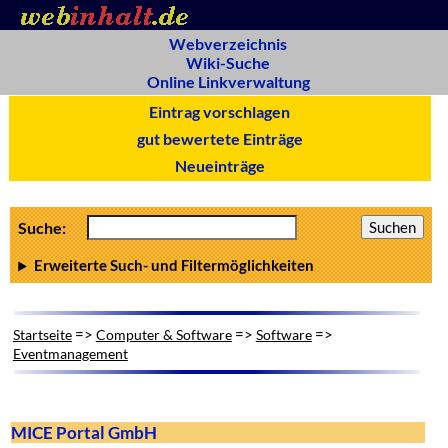
Webverzeichnis
Wiki-Suche
Online Linkverwaltung
Eintrag vorschlagen
gut bewertete Einträge
Neueinträge
Suche:
Erweiterte Such- und Filtermöglichkeiten
=>
=>
=>
Startseite
Computer & Software
Software
Eventmanagement
MICE Portal GmbH