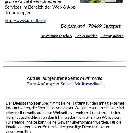
große Anzahl verschiedener
Services im Bereich der Web & App
Technologien.
http://www.proctic.de
Deutschland: 70469 Stuttgart
Bewertung abgeben
Fehler melden
Eintrag ändern
Aktuell aufgerufene Seite:
Multimedia
Zum Anfang der Seite
" Multimedia "
.
Der Diensteanbieter übernimmt keine Haftung für den Inhalt externer
Internetseiten, die über Links von dieser Webseite aus erreichbar sind
oder die ihrerseits auf diese Webseite verweisen. Er distanziert sich
hiermit ausdrücklich von den Inhalten der hier verlinkten Webseiten.
Für fremde Inhalte kann keine Gewähr übernommen werden. Für die
Inhalte der verlinkten Seiten ist der jeweilige Diensteanbieter
verantwortlich.