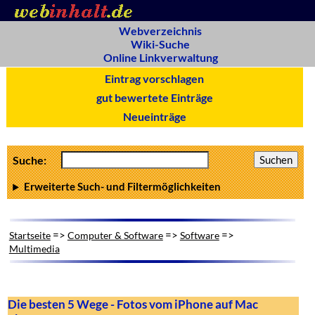
Webverzeichnis
Wiki-Suche
Online Linkverwaltung
Eintrag vorschlagen
gut bewertete Einträge
Neueinträge
Suche:
Erweiterte Such- und Filtermöglichkeiten
=>
=>
=>
Startseite
Computer & Software
Software
Multimedia
Die besten 5 Wege - Fotos vom iPhone auf Mac