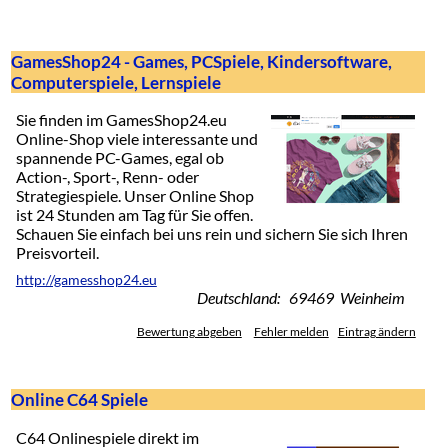
GamesShop24 - Games, PCSpiele, Kindersoftware,
Computerspiele, Lernspiele
Sie finden im GamesShop24.eu
Online-Shop viele interessante und
spannende PC-Games, egal ob
Action-, Sport-, Renn- oder
Strategiespiele. Unser Online Shop
ist 24 Stunden am Tag für Sie offen.
Schauen Sie einfach bei uns rein und sichern Sie sich Ihren
Preisvorteil.
http://gamesshop24.eu
Deutschland: 69469 Weinheim
Bewertung abgeben
Fehler melden
Eintrag ändern
Online C64 Spiele
C64 Onlinespiele direkt im