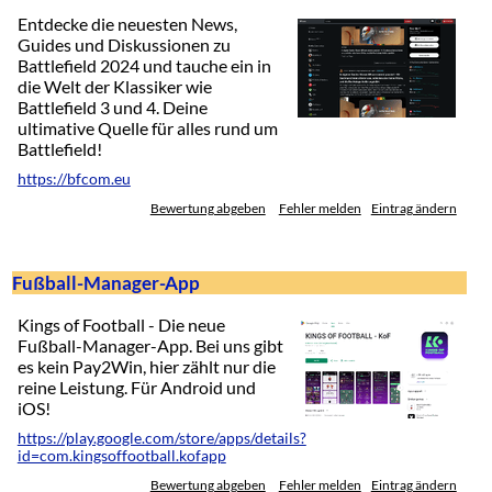
Entdecke die neuesten News,
Guides und Diskussionen zu
Battlefield 2024 und tauche ein in
die Welt der Klassiker wie
Battlefield 3 und 4. Deine
ultimative Quelle für alles rund um
Battlefield!
https://bfcom.eu
Bewertung abgeben
Fehler melden
Eintrag ändern
Fußball-Manager-App
Kings of Football - Die neue
Fußball-Manager-App. Bei uns gibt
es kein Pay2Win, hier zählt nur die
reine Leistung. Für Android und
iOS!
https://play.google.com/store/apps/details?
id=com.kingsoffootball.kofapp
Bewertung abgeben
Fehler melden
Eintrag ändern