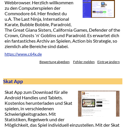
Webbrowser. Herzlich willkommen
zu den Computerspielen der
Commodore 64. Hier findest du
u.A. The Last Ninja, International
Karate, Bubble Bobble, Paradroid,
The Great Giana Sisters, California Games, Defender of the
Crown, Ghosts 'n' Goblins und Paradroid. Es erwartet dich
ein fantastiches Archiv an Spielen, Action bis Strategie, so
ziemlich alle Bereiche sind dabei.
https://www.c64x.de
Bewertung abgeben
Fehler melden
Eintrag ändern
Skat App
Skat App zum Download für alle
Android Handies und Tablets.
Kostenlos herunterladen und Skat
spielen, in verschiedenen
Schwierigkeitsgraden. Mit
Statistiken, Regelwerk und der
Möglichkeit, das Spiel individuell einzustellen. Mit der Skat