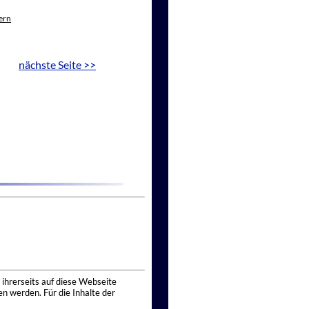
ern
nächste Seite >>
 ihrerseits auf diese Webseite
n werden. Für die Inhalte der