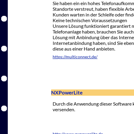
Sie haben ein ein hohes Telefonaufkomm
Standorte verstreut, haben flexible Arbe
Kunden warten in der Schleife oder fin
Keine technischen Voraussetzungen
Unsere Lösung funktioniert garantiert 
Telefonanlage haben, brauchen Sie auch
Lösung mit Anbindung über das Interne
Internetanbindung haben, sind Sie ebenfa
diese aus einer Hand anbieten.
https://multiconnect.de/
NXPowerLite
Durch die Anwendung dieser Software 
versenden.