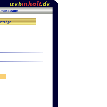
Impressum
nträge