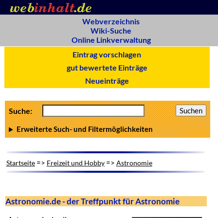
Webverzeichnis
Wiki-Suche
Online Linkverwaltung
Eintrag vorschlagen
gut bewertete Einträge
Neueinträge
Suche:
Erweiterte Such- und Filtermöglichkeiten
=>
=>
Startseite
Freizeit und Hobby
Astronomie
Astronomie.de - der Treffpunkt für Astronomie