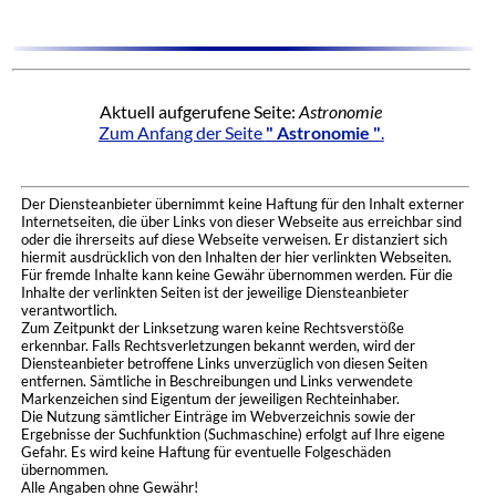
Aktuell aufgerufene Seite:
Astronomie
Zum Anfang der Seite
" Astronomie "
.
Der Diensteanbieter übernimmt keine Haftung für den Inhalt externer
Internetseiten, die über Links von dieser Webseite aus erreichbar sind
oder die ihrerseits auf diese Webseite verweisen. Er distanziert sich
hiermit ausdrücklich von den Inhalten der hier verlinkten Webseiten.
Für fremde Inhalte kann keine Gewähr übernommen werden. Für die
Inhalte der verlinkten Seiten ist der jeweilige Diensteanbieter
verantwortlich.
Zum Zeitpunkt der Linksetzung waren keine Rechtsverstöße
erkennbar. Falls Rechtsverletzungen bekannt werden, wird der
Diensteanbieter betroffene Links unverzüglich von diesen Seiten
entfernen. Sämtliche in Beschreibungen und Links verwendete
Markenzeichen sind Eigentum der jeweiligen Rechteinhaber.
Die Nutzung sämtlicher Einträge im Webverzeichnis sowie der
Ergebnisse der Suchfunktion (Suchmaschine) erfolgt auf Ihre eigene
Gefahr. Es wird keine Haftung für eventuelle Folgeschäden
übernommen.
Alle Angaben ohne Gewähr!