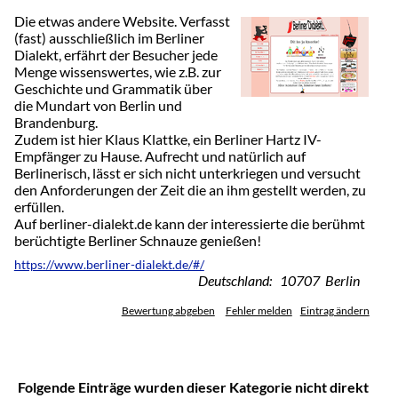
Die etwas andere Website. Verfasst
(fast) ausschließlich im Berliner
Dialekt, erfährt der Besucher jede
Menge wissenswertes, wie z.B. zur
Geschichte und Grammatik über
die Mundart von Berlin und
Brandenburg.
Zudem ist hier Klaus Klattke, ein Berliner Hartz IV-
Empfänger zu Hause. Aufrecht und natürlich auf
Berlinerisch, lässt er sich nicht unterkriegen und versucht
den Anforderungen der Zeit die an ihm gestellt werden, zu
erfüllen.
Auf berliner-dialekt.de kann der interessierte die berühmt
berüchtigte Berliner Schnauze genießen!
https://www.berliner-dialekt.de/#/
Deutschland: 10707 Berlin
Bewertung abgeben
Fehler melden
Eintrag ändern
Folgende Einträge wurden dieser Kategorie nicht direkt