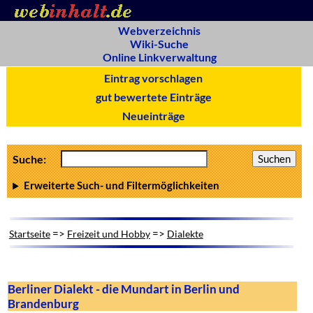
Webverzeichnis
Wiki-Suche
Online Linkverwaltung
Eintrag vorschlagen
gut bewertete Einträge
Neueinträge
Suche:
Erweiterte Such- und Filtermöglichkeiten
=>
=>
Startseite
Freizeit und Hobby
Dialekte
Berliner Dialekt - die Mundart in Berlin und
Brandenburg