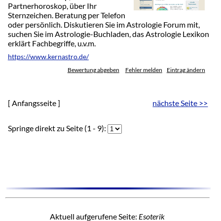
Partnerhoroskop, über Ihr
Sternzeichen. Beratung per Telefon
oder persönlich. Diskutieren Sie im Astrologie Forum mit,
suchen Sie im Astrologie-Buchladen, das Astrologie Lexikon
erklärt Fachbegriffe, u.v.m.
https://www.kernastro.de/
Bewertung abgeben
Fehler melden
Eintrag ändern
[ Anfangsseite ]
nächste Seite >>
Springe direkt zu Seite (1 - 9):
Aktuell aufgerufene Seite:
Esoterik