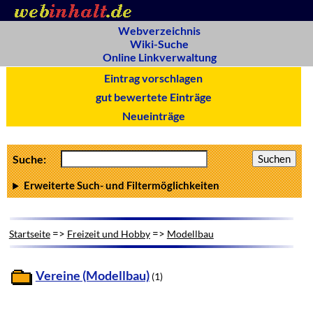
Webverzeichnis
Wiki-Suche
Online Linkverwaltung
Eintrag vorschlagen
gut bewertete Einträge
Neueinträge
Suche:
Erweiterte Such- und Filtermöglichkeiten
=>
=>
Startseite
Freizeit und Hobby
Modellbau
Vereine (Modellbau)
(1)