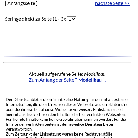
[ Anfangsseite ]
nächste Seite >>
Springe direkt zu Seite (1 - 3):
Aktuell aufgerufene Seite:
Modellbau
Zum Anfang der Seite
" Modellbau "
.
Der Diensteanbieter übernimmt keine Haftung für den Inhalt externer
Internetseiten, die über Links von dieser Webseite aus erreichbar sind
oder die ihrerseits auf diese Webseite verweisen. Er distanziert sich
hiermit ausdrücklich von den Inhalten der hier verlinkten Webseiten.
Für fremde Inhalte kann keine Gewähr übernommen werden. Für die
Inhalte der verlinkten Seiten ist der jeweilige Diensteanbieter
verantwortlich.
Zum Zeitpunkt der Linksetzung waren keine Rechtsverstöße