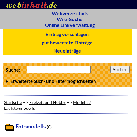
Webverzeichnis
Wiki-Suche
Online Linkverwaltung
Eintrag vorschlagen
gut bewertete Einträge
Neueinträge
Suche:
Erweiterte Such- und Filtermöglichkeiten
=>
=>
Startseite
Freizeit und Hobby
Modells /
Laufstegmodells
Fotomodells
(0)