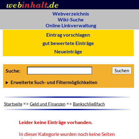
Webverzeichnis
Wiki-Suche
Online Linkverwaltung
Eintrag vorschlagen
gut bewertete Einträge
Neueinträge
Suche:
Erweiterte Such- und Filtermöglichkeiten
=>
=>
Startseite
Geld und Finanzen
Bankschließfach
Leider keine Einträge vorhanden.
In dieser Kategorie wurden noch keine Seiten