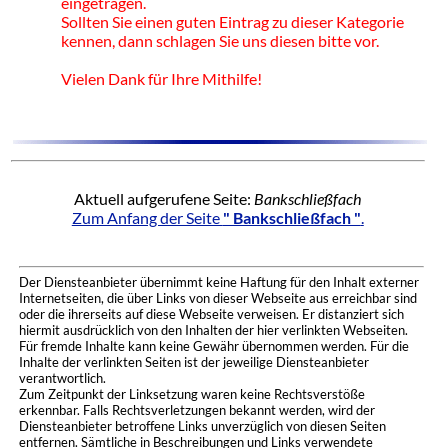
eingetragen.
Sollten Sie einen guten Eintrag zu dieser Kategorie
kennen, dann schlagen Sie uns diesen bitte vor.
Vielen Dank für Ihre Mithilfe!
Aktuell aufgerufene Seite:
Bankschließfach
Zum Anfang der Seite
" Bankschließfach "
.
Der Diensteanbieter übernimmt keine Haftung für den Inhalt externer
Internetseiten, die über Links von dieser Webseite aus erreichbar sind
oder die ihrerseits auf diese Webseite verweisen. Er distanziert sich
hiermit ausdrücklich von den Inhalten der hier verlinkten Webseiten.
Für fremde Inhalte kann keine Gewähr übernommen werden. Für die
Inhalte der verlinkten Seiten ist der jeweilige Diensteanbieter
verantwortlich.
Zum Zeitpunkt der Linksetzung waren keine Rechtsverstöße
erkennbar. Falls Rechtsverletzungen bekannt werden, wird der
Diensteanbieter betroffene Links unverzüglich von diesen Seiten
entfernen. Sämtliche in Beschreibungen und Links verwendete