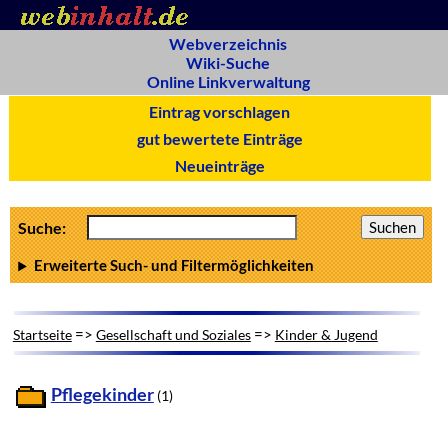
Webverzeichnis
Wiki-Suche
Online Linkverwaltung
Eintrag vorschlagen
gut bewertete Einträge
Neueinträge
Suche:
Erweiterte Such- und Filtermöglichkeiten
=>
=>
Startseite
Gesellschaft und Soziales
Kinder & Jugend
Pflegekinder
(1)