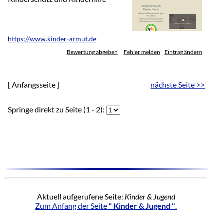
https://www.kinder-armut.de
Bewertung abgeben
Fehler melden
Eintrag ändern
[ Anfangsseite ]
nächste Seite >>
Springe direkt zu Seite (1 - 2):
Aktuell aufgerufene Seite:
Kinder & Jugend
Zum Anfang der Seite
" Kinder & Jugend "
.