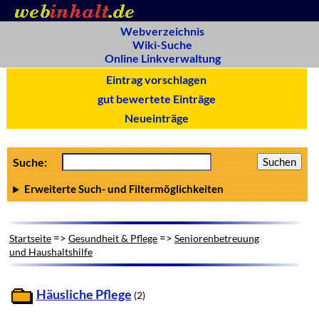
Webverzeichnis
Wiki-Suche
Online Linkverwaltung
Eintrag vorschlagen
gut bewertete Einträge
Neueinträge
Suche:
Erweiterte Such- und Filtermöglichkeiten
=>
=>
Startseite
Gesundheit & Pflege
Seniorenbetreuung
und Haushaltshilfe
Häusliche Pflege
(2)