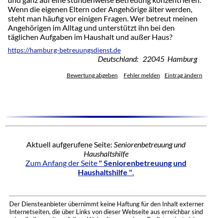
Wenn die eigenen Eltern oder Angehörige älter werden,
steht man häufig vor einigen Fragen. Wer betreut meinen
Angehörigen im Alltag und unterstützt ihn bei den
täglichen Aufgaben im Haushalt und außer Haus?
https://hamburg-betreuungsdienst.de
Deutschland: 22045 Hamburg
Bewertung abgeben
Fehler melden
Eintrag ändern
Aktuell aufgerufene Seite:
Seniorenbetreuung und
Haushaltshilfe
Zum Anfang der Seite
" Seniorenbetreuung und
Haushaltshilfe "
.
Der Diensteanbieter übernimmt keine Haftung für den Inhalt externer
Internetseiten, die über Links von dieser Webseite aus erreichbar sind