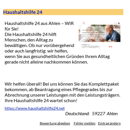
Haushaltshilfe 24
Haushaltshilfe 24 aus Ahlen – WIR
für Sie!
Die Haushaltshilfe 24 hilft
Menschen, den Alltag zu
bewältigen. Ob nur vorübergehend
oder auch langfristig: wir helfen,
wenn Sie aus gesundheitlichen Gründen Ihrem Alltag
gerade nicht alleine nachkommen können.
Wir helfen überall! Bei uns können Sie das Komplettpaket
bekommen, ab Beantragung eines Pflegegrades bis zur
Abrechnung unserer Leistungen mit den Leistungsträgern.
Ihre Haushaltshilfe 24 wartet schon!
https://www.haushaltshilfe24.net
Deutschland: 59227 Ahlen
Bewertung abgeben
Fehler melden
Eintrag ändern