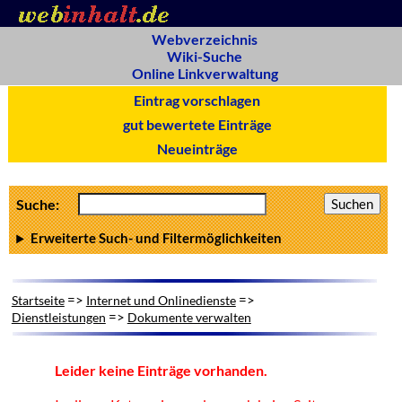
Webverzeichnis
Wiki-Suche
Online Linkverwaltung
Eintrag vorschlagen
gut bewertete Einträge
Neueinträge
Suche:
Erweiterte Such- und Filtermöglichkeiten
=>
=>
Startseite
Internet und Onlinedienste
=>
Dienstleistungen
Dokumente verwalten
Leider keine Einträge vorhanden.