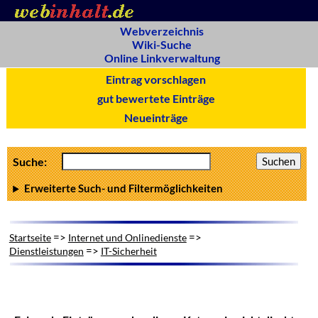
Webverzeichnis
Wiki-Suche
Online Linkverwaltung
Eintrag vorschlagen
gut bewertete Einträge
Neueinträge
Suche:
Erweiterte Such- und Filtermöglichkeiten
=>
=>
Startseite
Internet und Onlinedienste
=>
Dienstleistungen
IT-Sicherheit