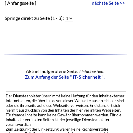
[ Anfangsseite ]
nächste Seite >>
Springe direkt zu Seite (1 - 3):
Aktuell aufgerufene Seite:
IT-Sicherheit
Zum Anfang der Seite
" IT-Sicherheit "
.
Der Diensteanbieter übernimmt keine Haftung für den Inhalt externer
Internetseiten, die über Links von dieser Webseite aus erreichbar sind
oder die ihrerseits auf diese Webseite verweisen. Er distanziert sich
hiermit ausdrücklich von den Inhalten der hier verlinkten Webseiten.
Für fremde Inhalte kann keine Gewähr übernommen werden. Für die
Inhalte der verlinkten Seiten ist der jeweilige Diensteanbieter
verantwortlich.
Zum Zeitpunkt der Linksetzung waren keine Rechtsverstöße