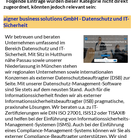
Folgende Einträge wurden dieser Kategorie nicht direkt
zugeordnet, könnten jedoch relevant sein:
aigner business solutions GmbH - Datenschutz und IT-
Sicherheit
Wir betreuen und beraten
Unternehmen umfassend im
Bereich Datenschutz und IT-
Sicherheit. Mit Sitz in Hutthurm
nähe Passau sowie unserer
Niederlassung in München stehen
wir regionalen Unternehmen sowie internationalen
Konzernen als externer Datenschutzbeauftragter (DSB) zur
Seite. Mit unserer Datenschutz-Management-Software
sind Sie stets auf dem neusten Stand. Auch für die
Informationssicherheit finden wir als externer
Informationssicherheitsbeauftragter (ISB) pragmatische,
praxisnahe Lösungen. Wir beraten u.a. zu IT-
Zertifizierungen wie DIN ISO 27001, ISIS12 oder TISAX®
und helfen bei der Einführung von Informationssicherheits-
Management-Systemen (ISMS). Auch bei der Einführung
eines Compliance-Management-Systems können wir Sie als
externer Compliance-Beauftragter unterstützen. Wir sind