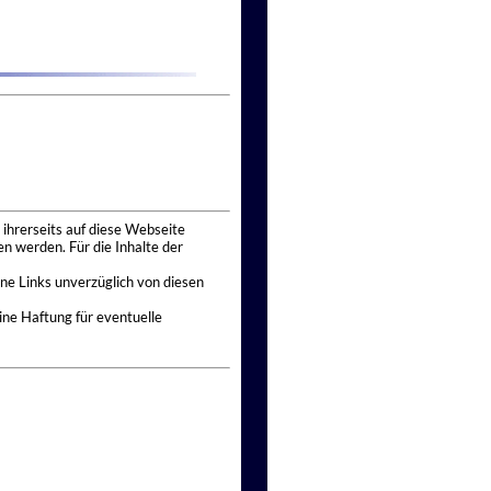
 ihrerseits auf diese Webseite
n werden. Für die Inhalte der
ne Links unverzüglich von diesen
ine Haftung für eventuelle