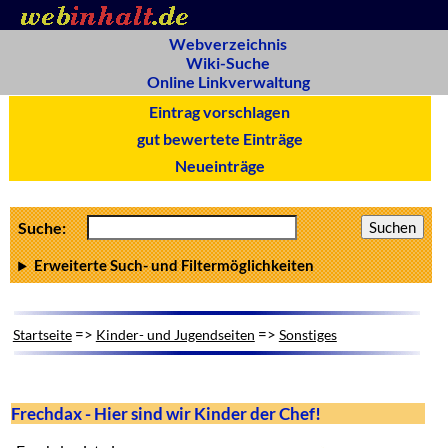
Webverzeichnis
Wiki-Suche
Online Linkverwaltung
Eintrag vorschlagen
gut bewertete Einträge
Neueinträge
Suche:
Erweiterte Such- und Filtermöglichkeiten
=>
=>
Startseite
Kinder- und Jugendseiten
Sonstiges
Frechdax - Hier sind wir Kinder der Chef!