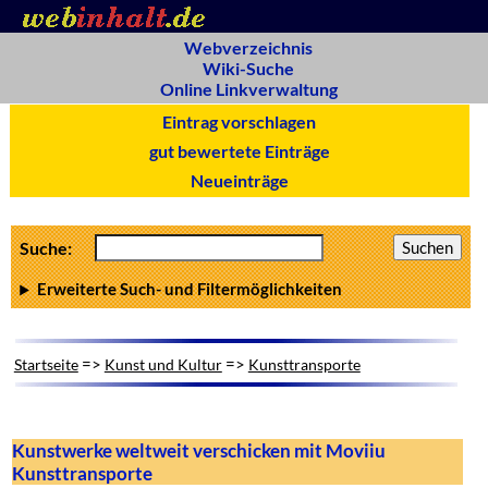
Webverzeichnis
Wiki-Suche
Online Linkverwaltung
Eintrag vorschlagen
gut bewertete Einträge
Neueinträge
Suche:
Erweiterte Such- und Filtermöglichkeiten
=>
=>
Startseite
Kunst und Kultur
Kunsttransporte
Kunstwerke weltweit verschicken mit Moviiu
Kunsttransporte