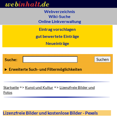
Webverzeichnis
Wiki-Suche
Online Linkverwaltung
Eintrag vorschlagen
gut bewertete Einträge
Neueinträge
Suche:
Erweiterte Such- und Filtermöglichkeiten
=>
=>
Startseite
Kunst und Kultur
Lizenzfreie Bilder und
Fotos
Lizenzfreie Bilder und kostenlose Bilder - Pexels