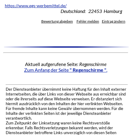
https://www.egs-werbemittel.de/
Deutschland: 22453 Hamburg
Bewertung abgeben
Fehler melden
Eintrag ändern
Aktuell aufgerufene Seite:
Regenschirme
Zum Anfang der Seite
" Regenschirme "
.
Der Diensteanbieter übernimmt keine Haftung für den Inhalt externer
Internetseiten, die über Links von dieser Webseite aus erreichbar sind
oder die ihrerseits auf diese Webseite verweisen. Er distanziert sich
hiermit ausdrücklich von den Inhalten der hier verlinkten Webseiten.
Für fremde Inhalte kann keine Gewähr übernommen werden. Für die
Inhalte der verlinkten Seiten ist der jeweilige Diensteanbieter
verantwortlich.
Zum Zeitpunkt der Linksetzung waren keine Rechtsverstöße
erkennbar. Falls Rechtsverletzungen bekannt werden, wird der
Diensteanbieter betroffene Links unverzüglich von diesen Seiten