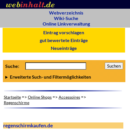
Webverzeichnis
Wiki-Suche
Online Linkverwaltung
Eintrag vorschlagen
gut bewertete Einträge
Neueinträge
Suche:
Erweiterte Such- und Filtermöglichkeiten
=>
=>
=>
Startseite
Online Shops
Accessoires
Regenschirme
regenschirmkaufen.de