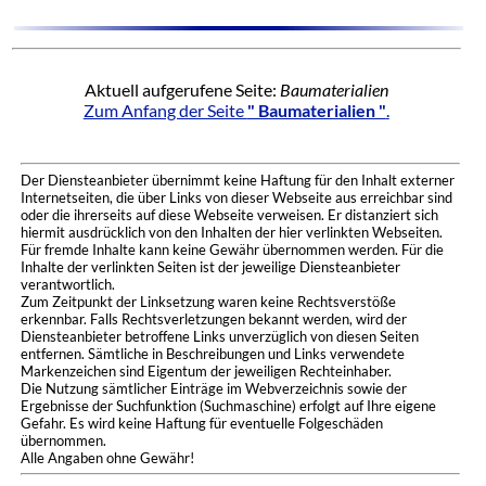
Aktuell aufgerufene Seite:
Baumaterialien
Zum Anfang der Seite
" Baumaterialien "
.
Der Diensteanbieter übernimmt keine Haftung für den Inhalt externer
Internetseiten, die über Links von dieser Webseite aus erreichbar sind
oder die ihrerseits auf diese Webseite verweisen. Er distanziert sich
hiermit ausdrücklich von den Inhalten der hier verlinkten Webseiten.
Für fremde Inhalte kann keine Gewähr übernommen werden. Für die
Inhalte der verlinkten Seiten ist der jeweilige Diensteanbieter
verantwortlich.
Zum Zeitpunkt der Linksetzung waren keine Rechtsverstöße
erkennbar. Falls Rechtsverletzungen bekannt werden, wird der
Diensteanbieter betroffene Links unverzüglich von diesen Seiten
entfernen. Sämtliche in Beschreibungen und Links verwendete
Markenzeichen sind Eigentum der jeweiligen Rechteinhaber.
Die Nutzung sämtlicher Einträge im Webverzeichnis sowie der
Ergebnisse der Suchfunktion (Suchmaschine) erfolgt auf Ihre eigene
Gefahr. Es wird keine Haftung für eventuelle Folgeschäden
übernommen.
Alle Angaben ohne Gewähr!