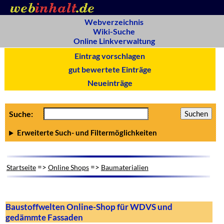
Webverzeichnis
Wiki-Suche
Online Linkverwaltung
Eintrag vorschlagen
gut bewertete Einträge
Neueinträge
Suche:
Erweiterte Such- und Filtermöglichkeiten
=>
=>
Startseite
Online Shops
Baumaterialien
Baustoffwelten Online-Shop für WDVS und
gedämmte Fassaden