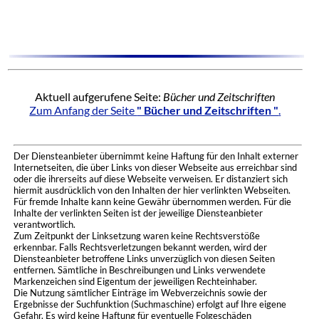
Aktuell aufgerufene Seite:
Bücher und Zeitschriften
Zum Anfang der Seite
" Bücher und Zeitschriften "
.
Der Diensteanbieter übernimmt keine Haftung für den Inhalt externer
Internetseiten, die über Links von dieser Webseite aus erreichbar sind
oder die ihrerseits auf diese Webseite verweisen. Er distanziert sich
hiermit ausdrücklich von den Inhalten der hier verlinkten Webseiten.
Für fremde Inhalte kann keine Gewähr übernommen werden. Für die
Inhalte der verlinkten Seiten ist der jeweilige Diensteanbieter
verantwortlich.
Zum Zeitpunkt der Linksetzung waren keine Rechtsverstöße
erkennbar. Falls Rechtsverletzungen bekannt werden, wird der
Diensteanbieter betroffene Links unverzüglich von diesen Seiten
entfernen. Sämtliche in Beschreibungen und Links verwendete
Markenzeichen sind Eigentum der jeweiligen Rechteinhaber.
Die Nutzung sämtlicher Einträge im Webverzeichnis sowie der
Ergebnisse der Suchfunktion (Suchmaschine) erfolgt auf Ihre eigene
Gefahr. Es wird keine Haftung für eventuelle Folgeschäden