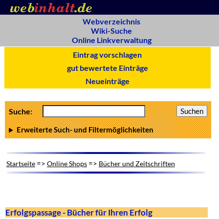
Webverzeichnis
Wiki-Suche
Online Linkverwaltung
Eintrag vorschlagen
gut bewertete Einträge
Neueinträge
Suche:
Erweiterte Such- und Filtermöglichkeiten
=>
=>
Startseite
Online Shops
Bücher und Zeitschriften
Erfolgspassage - Bücher für Ihren Erfolg