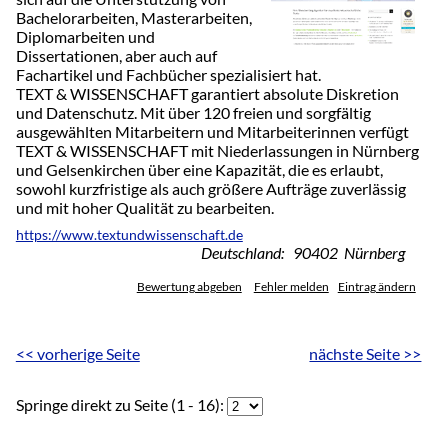
Bachelorarbeiten, Masterarbeiten,
Diplomarbeiten und
Dissertationen, aber auch auf
Fachartikel und Fachbücher spezialisiert hat.
TEXT & WISSENSCHAFT garantiert absolute Diskretion
und Datenschutz. Mit über 120 freien und sorgfältig
ausgewählten Mitarbeitern und Mitarbeiterinnen verfügt
TEXT & WISSENSCHAFT mit Niederlassungen in Nürnberg
und Gelsenkirchen über eine Kapazität, die es erlaubt,
sowohl kurzfristige als auch größere Aufträge zuverlässig
und mit hoher Qualität zu bearbeiten.
https://www.textundwissenschaft.de
Deutschland: 90402 Nürnberg
Bewertung abgeben
Fehler melden
Eintrag ändern
<< vorherige Seite
nächste Seite >>
Springe direkt zu Seite (1 - 16):