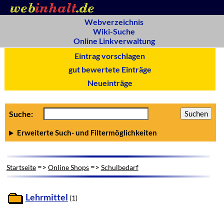
Webverzeichnis
Wiki-Suche
Online Linkverwaltung
Eintrag vorschlagen
gut bewertete Einträge
Neueinträge
Suche:
Erweiterte Such- und Filtermöglichkeiten
=>
=>
Startseite
Online Shops
Schulbedarf
Lehrmittel
(1)