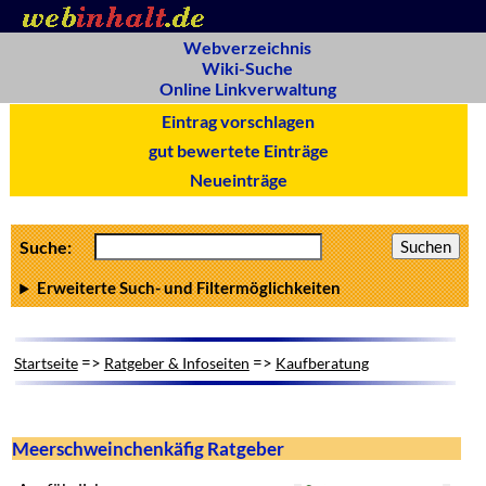
Webverzeichnis
Wiki-Suche
Online Linkverwaltung
Eintrag vorschlagen
gut bewertete Einträge
Neueinträge
Suche:
Erweiterte Such- und Filtermöglichkeiten
=>
=>
Startseite
Ratgeber & Infoseiten
Kaufberatung
Meerschweinchenkäfig Ratgeber