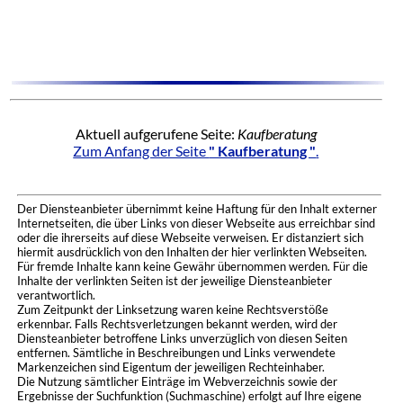
Aktuell aufgerufene Seite:
Kaufberatung
Zum Anfang der Seite
" Kaufberatung "
.
Der Diensteanbieter übernimmt keine Haftung für den Inhalt externer
Internetseiten, die über Links von dieser Webseite aus erreichbar sind
oder die ihrerseits auf diese Webseite verweisen. Er distanziert sich
hiermit ausdrücklich von den Inhalten der hier verlinkten Webseiten.
Für fremde Inhalte kann keine Gewähr übernommen werden. Für die
Inhalte der verlinkten Seiten ist der jeweilige Diensteanbieter
verantwortlich.
Zum Zeitpunkt der Linksetzung waren keine Rechtsverstöße
erkennbar. Falls Rechtsverletzungen bekannt werden, wird der
Diensteanbieter betroffene Links unverzüglich von diesen Seiten
entfernen. Sämtliche in Beschreibungen und Links verwendete
Markenzeichen sind Eigentum der jeweiligen Rechteinhaber.
Die Nutzung sämtlicher Einträge im Webverzeichnis sowie der
Ergebnisse der Suchfunktion (Suchmaschine) erfolgt auf Ihre eigene