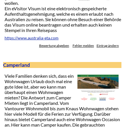
wollen.
Ein eVisitor Visum ist eine elektronisch gespeicherte
Aufenthaltsgenehmigung, welche es einem erlaubt nach
Australien zu reisen. Sie können ohne Besuch einer Behörde
das Visum online beantragen und erhalten auch keinen
Stempel in Ihren Reisepass
https://www.australia-eta.com
Bewertung abgeben
Fehler melden
Eintrag ändern
Camperland
Viele Familien denken sich, dass ein
Wohnwagen Urlaub doch mal eine
gute Idee ist, aber wo kann man
überhaupt einen Wohnwagen
mieten? Die Antwort zum Camper
Mieten liegt in Camperland. Vom
Vantourer Wohnmobil bis zum Knaus Wohnwagen stehen
hier viele Modell für die Ferien zur Verfügung. Darüber
hinaus bietet Camperland auch eine Wohnwagen Occasion
an. Hier kann man Camper kaufen. Die gebrauchten