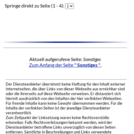
Springe direkt zu Seite (1 - 4):
Aktuell aufgerufene Seite:
Sonstiges
Zum Anfang der Seite
" Sonstiges "
.
Der Diensteanbieter übernimmt keine Haftung für den Inhalt externer
Internetseiten, die über Links von dieser Webseite aus erreichbar sind
oder die ihrerseits auf diese Webseite verweisen. Er distanziert sich
hiermit ausdrücklich von den Inhalten der hier verlinkten Webseiten.
Für fremde Inhalte kann keine Gewähr übernommen werden. Für die
Inhalte der verlinkten Seiten ist der jeweilige Diensteanbieter
verantwortlich.
Zum Zeitpunkt der Linksetzung waren keine Rechtsverstöße
erkennbar. Falls Rechtsverletzungen bekannt werden, wird der
Diensteanbieter betroffene Links unverzüglich von diesen Seiten
entfernen. Sämtliche in Beschreibungen und Links verwendete