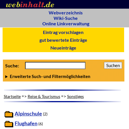
Webverzeichnis
Wiki-Suche
Online Linkverwaltung
Eintrag vorschlagen
gut bewertete Einträge
Neueinträge
Suche:
Erweiterte Such- und Filtermöglichkeiten
=>
=>
Startseite
Reise & Tourismus
Sonstiges
Alpinschule
(2)
Flughafen
(6)