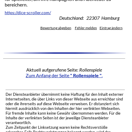
bereichern.
https://dice-scroller.com/
Deutschland: 22307 Hamburg
Bewertung abgeben
Fehler melden
Eintrag ändern
Aktuell aufgerufene Seite:
Rollenspiele
Zum Anfang der Seite
" Rollenspiele "
.
Der Diensteanbieter übernimmt keine Haftung für den Inhalt externer
Internetseiten, die über Links von dieser Webseite aus erreichbar sind
oder die ihrerseits auf diese Webseite verweisen. Er distanziert sich
hiermit ausdrücklich von den Inhalten der hier verlinkten Webseiten.
Für fremde Inhalte kann keine Gewähr übernommen werden. Für die
Inhalte der verlinkten Seiten ist der jeweilige Diensteanbieter
verantwortlich.
Zum Zeitpunkt der Linksetzung waren keine Rechtsverstöße