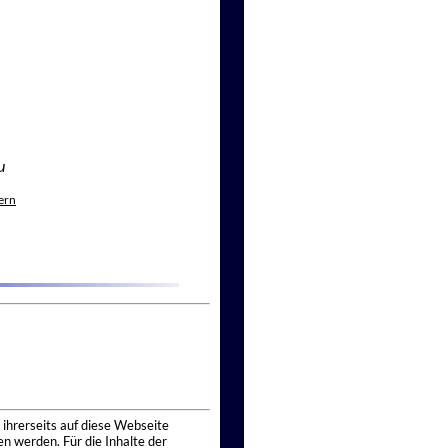
u
ern
 ihrerseits auf diese Webseite
n werden. Für die Inhalte der