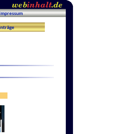
Impressum
nträge