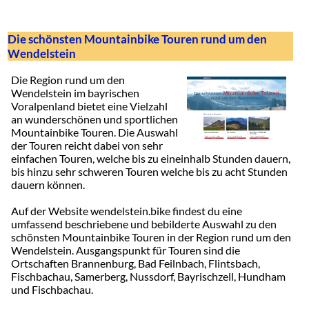
Die schönsten Mountainbike Touren rund um den
Wendelstein
Die Region rund um den
Wendelstein im bayrischen
Voralpenland bietet eine Vielzahl
an wunderschönen und sportlichen
Mountainbike Touren. Die Auswahl
der Touren reicht dabei von sehr
einfachen Touren, welche bis zu eineinhalb Stunden dauern,
bis hinzu sehr schweren Touren welche bis zu acht Stunden
dauern können.
Auf der Website wendelstein.bike findest du eine
umfassend beschriebene und bebilderte Auswahl zu den
schönsten Mountainbike Touren in der Region rund um den
Wendelstein. Ausgangspunkt für Touren sind die
Ortschaften Brannenburg, Bad Feilnbach, Flintsbach,
Fischbachau, Samerberg, Nussdorf, Bayrischzell, Hundham
und Fischbachau.