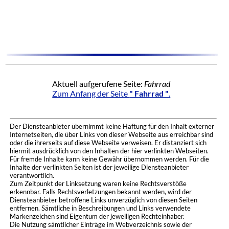
Aktuell aufgerufene Seite:
Fahrrad
Zum Anfang der Seite
" Fahrrad "
.
Der Diensteanbieter übernimmt keine Haftung für den Inhalt externer
Internetseiten, die über Links von dieser Webseite aus erreichbar sind
oder die ihrerseits auf diese Webseite verweisen. Er distanziert sich
hiermit ausdrücklich von den Inhalten der hier verlinkten Webseiten.
Für fremde Inhalte kann keine Gewähr übernommen werden. Für die
Inhalte der verlinkten Seiten ist der jeweilige Diensteanbieter
verantwortlich.
Zum Zeitpunkt der Linksetzung waren keine Rechtsverstöße
erkennbar. Falls Rechtsverletzungen bekannt werden, wird der
Diensteanbieter betroffene Links unverzüglich von diesen Seiten
entfernen. Sämtliche in Beschreibungen und Links verwendete
Markenzeichen sind Eigentum der jeweiligen Rechteinhaber.
Die Nutzung sämtlicher Einträge im Webverzeichnis sowie der