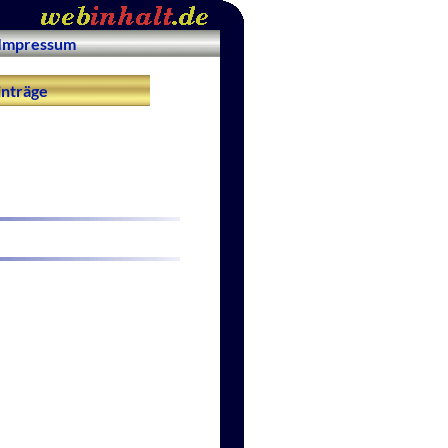
Impressum
nträge