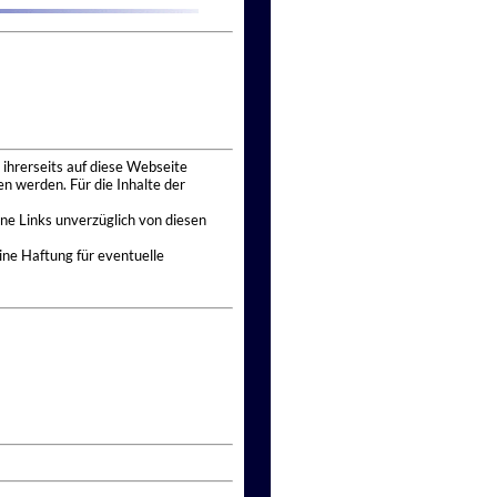
 ihrerseits auf diese Webseite
n werden. Für die Inhalte der
ne Links unverzüglich von diesen
ine Haftung für eventuelle