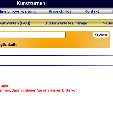
Kunstturnen
line Linkverwaltung
Projektinfos
Kontakt
Antworten (FAQ)
gut bewertete Einträge
Neuei
öglichkeiten
ragen.
ennen, dann schlagen Sie uns diesen bitte vor.