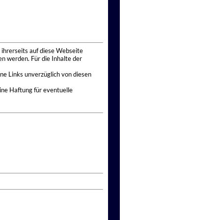
 ihrerseits auf diese Webseite
n werden. Für die Inhalte der
ne Links unverzüglich von diesen
ine Haftung für eventuelle