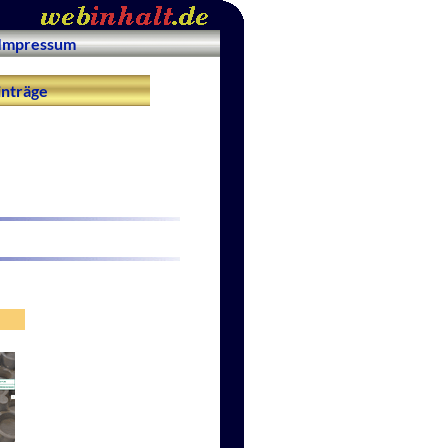
Impressum
nträge