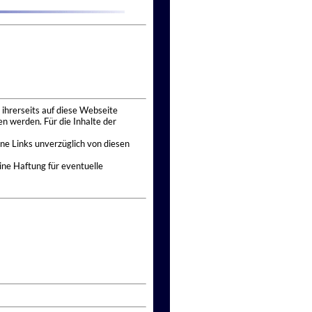
 ihrerseits auf diese Webseite
n werden. Für die Inhalte der
ne Links unverzüglich von diesen
ine Haftung für eventuelle