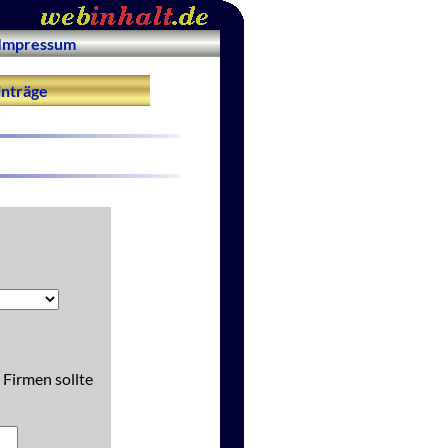
Impressum
nträge
 Firmen sollte