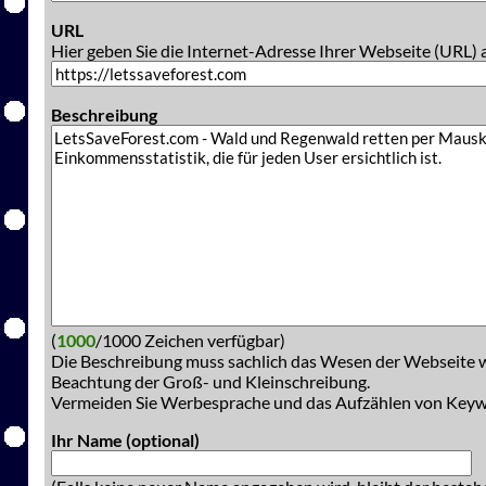
URL
Hier geben Sie die Internet-Adresse Ihrer Webseite (URL) 
Beschreibung
(
1000
/1000 Zeichen verfügbar)
Die Beschreibung muss sachlich das Wesen der Webseite w
Beachtung der Groß- und Kleinschreibung.
Vermeiden Sie Werbesprache und das Aufzählen von Key
Ihr Name (optional)