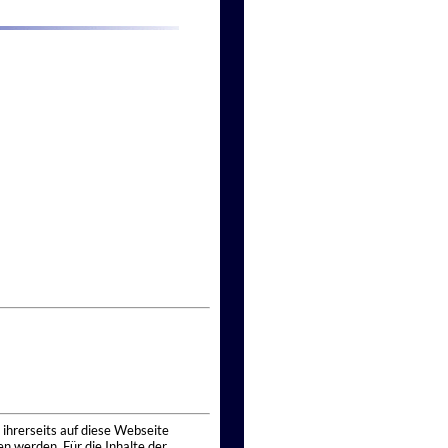
 ihrerseits auf diese Webseite
n werden. Für die Inhalte der