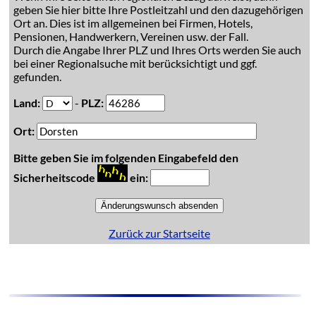
geben Sie hier bitte Ihre Postleitzahl und den dazugehörigen
Ort an. Dies ist im allgemeinen bei Firmen, Hotels,
Pensionen, Handwerkern, Vereinen usw. der Fall.
Durch die Angabe Ihrer PLZ und Ihres Orts werden Sie auch
bei einer Regionalsuche mit berücksichtigt und ggf.
gefunden.
Land:
-
PLZ:
Ort:
Bitte geben Sie im folgenden Eingabefeld den
Sicherheitscode
ein:
Zurück zur Startseite