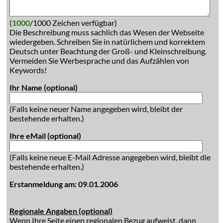
(
1000
/1000 Zeichen verfügbar)
Die Beschreibung muss sachlich das Wesen der Webseite
wiedergeben. Schreiben Sie in natürlichem und korrektem
Deutsch unter Beachtung der Groß- und Kleinschreibung.
Vermeiden Sie Werbesprache und das Aufzählen von
Keywords!
Ihr Name (optional)
(Falls keine neuer Name angegeben wird, bleibt der
bestehende erhalten.)
Ihre eMail (optional)
(Falls keine neue E-Mail Adresse angegeben wird, bleibt die
bestehende erhalten.)
Erstanmeldung am: 09.01.2006
Regionale Angaben (optional)
Wenn Ihre Seite einen regionalen Bezug aufweist, dann