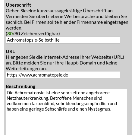
Überschrift
Geben Sie eine kurze aussagekräftige Überschrift an.
Vermeiden Sie übertriebene Werbesprache und bleiben Sie
sachlich. Bei Firmen sollte hier der Firmenname eingetragen
werden.
(
80
/80 Zeichen verfügbar)
URL
Hier geben Sie die Internet-Adresse Ihrer Webseite (URL)
an. Bitte melden Sie nur Ihre Haupt-Domain und keine
Weiterleitungen an.
Beschreibung