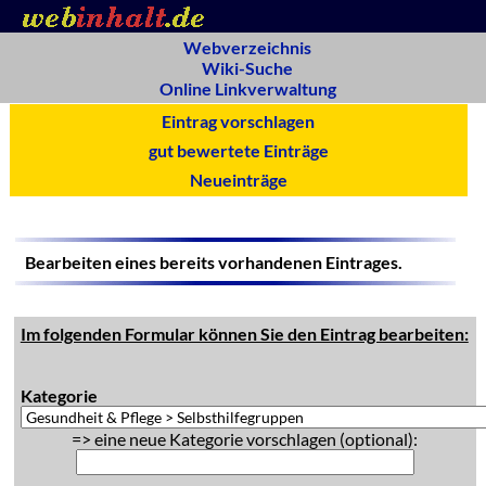
Webverzeichnis
Wiki-Suche
Online Linkverwaltung
Eintrag vorschlagen
gut bewertete Einträge
Neueinträge
Bearbeiten eines bereits vorhandenen Eintrages.
Im folgenden Formular können Sie den Eintrag bearbeiten:
Kategorie
=> eine neue Kategorie vorschlagen (optional):