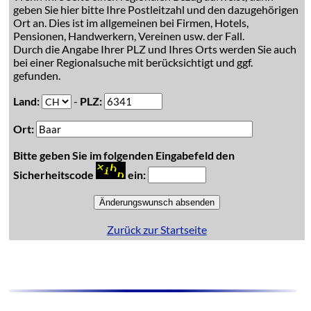
geben Sie hier bitte Ihre Postleitzahl und den dazugehörigen
Ort an. Dies ist im allgemeinen bei Firmen, Hotels,
Pensionen, Handwerkern, Vereinen usw. der Fall.
Durch die Angabe Ihrer PLZ und Ihres Orts werden Sie auch
bei einer Regionalsuche mit berücksichtigt und ggf.
gefunden.
Land:
-
PLZ:
Ort:
Bitte geben Sie im folgenden Eingabefeld den
Sicherheitscode
ein:
Zurück zur Startseite