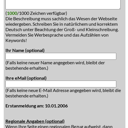
(
1000
/1000 Zeichen verfügbar)
Die Beschreibung muss sachlich das Wesen der Webseite
wiedergeben. Schreiben Sie in natürlichem und korrektem
Deutsch unter Beachtung der Groß- und Kleinschreibung.
Vermeiden Sie Werbesprache und das Aufzählen von
Keywords!
Ihr Name (optional)
(Falls keine neuer Name angegeben wird, bleibt der
bestehende erhalten.)
Ihre eMail (optional)
(Falls keine neue E-Mail Adresse angegeben wird, bleibt die
bestehende erhalten.)
Erstanmeldung am: 10.01.2006
Regionale Angaben (optional)
Wenn Ihre Seite einen regionalen Bezug aufweist, dann