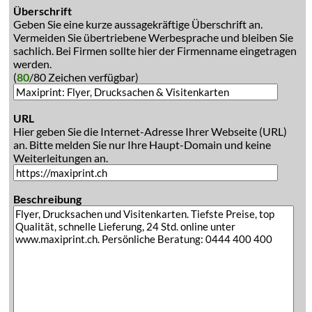
Überschrift
Geben Sie eine kurze aussagekräftige Überschrift an.
Vermeiden Sie übertriebene Werbesprache und bleiben Sie
sachlich. Bei Firmen sollte hier der Firmenname eingetragen
werden.
(
80
/80 Zeichen verfügbar)
URL
Hier geben Sie die Internet-Adresse Ihrer Webseite (URL)
an. Bitte melden Sie nur Ihre Haupt-Domain und keine
Weiterleitungen an.
Beschreibung