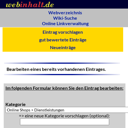
Webverzeichnis
Wiki-Suche
Online Linkverwaltung
Eintrag vorschlagen
gut bewertete Einträge
Neueinträge
Bearbeiten eines bereits vorhandenen Eintrages.
Im folgenden Formular können Sie den Eintrag bearbeiten:
Kategorie
=> eine neue Kategorie vorschlagen (optional):