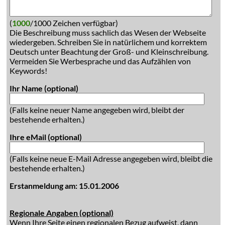
(
1000
/1000 Zeichen verfügbar)
Die Beschreibung muss sachlich das Wesen der Webseite
wiedergeben. Schreiben Sie in natürlichem und korrektem
Deutsch unter Beachtung der Groß- und Kleinschreibung.
Vermeiden Sie Werbesprache und das Aufzählen von
Keywords!
Ihr Name (optional)
(Falls keine neuer Name angegeben wird, bleibt der
bestehende erhalten.)
Ihre eMail (optional)
(Falls keine neue E-Mail Adresse angegeben wird, bleibt die
bestehende erhalten.)
Erstanmeldung am: 15.01.2006
Regionale Angaben (optional)
Wenn Ihre Seite einen regionalen Bezug aufweist, dann