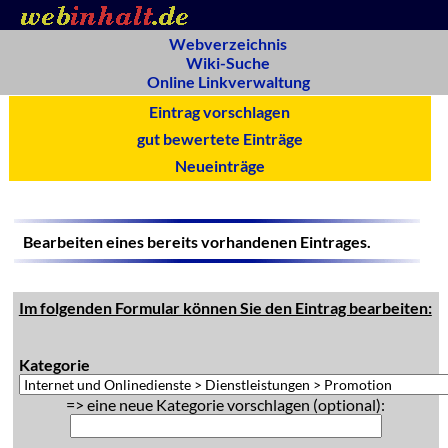
Webverzeichnis
Wiki-Suche
Online Linkverwaltung
Eintrag vorschlagen
gut bewertete Einträge
Neueinträge
Bearbeiten eines bereits vorhandenen Eintrages.
Im folgenden Formular können Sie den Eintrag bearbeiten:
Kategorie
=> eine neue Kategorie vorschlagen (optional):