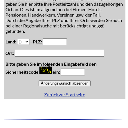
geben Sie hier bitte Ihre Postleitzahl und den dazugehörigen
Ort an. Dies ist im allgemeinen bei Firmen, Hotels,
Pensionen, Handwerkern, Vereinen usw. der Fall.
Durch die Angabe Ihrer PLZ und Ihres Orts werden Sie auch
bei einer Regionalsuche mit berücksichtigt und ggf.
gefunden.
Land:
-
PLZ:
Ort:
Bitte geben Sie im folgenden Eingabefeld den
Sicherheitscode
ein:
Zurück zur Startseite