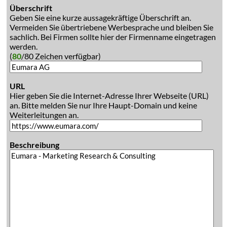
Überschrift
Geben Sie eine kurze aussagekräftige Überschrift an.
Vermeiden Sie übertriebene Werbesprache und bleiben Sie
sachlich. Bei Firmen sollte hier der Firmenname eingetragen
werden.
(
80
/80 Zeichen verfügbar)
URL
Hier geben Sie die Internet-Adresse Ihrer Webseite (URL)
an. Bitte melden Sie nur Ihre Haupt-Domain und keine
Weiterleitungen an.
Beschreibung