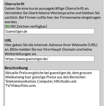
Überschrift
Geben Sie eine kurze aussagekräftige Überschrift an.
Vermeiden Sie übertriebene Werbesprache und bleiben Sie
sachlich. Bei Firmen sollte hier der Firmenname eingetragen
werden.
(
80
/80 Zeichen verfügbar)
URL
Hier geben Sie die Internet-Adresse Ihrer Webseite (URL)
an. Bitte melden Sie nur Ihre Haupt-Domain und keine
Weiterleitungen an.
Beschreibung