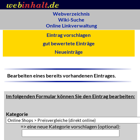
Webverzeichnis
Wiki-Suche
Online Linkverwaltung
Eintrag vorschlagen
gut bewertete Einträge
Neueinträge
Bearbeiten eines bereits vorhandenen Eintrages.
Im folgenden Formular können Sie den Eintrag bearbeiten:
Kategorie
=> eine neue Kategorie vorschlagen (optional):