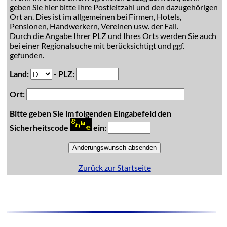
geben Sie hier bitte Ihre Postleitzahl und den dazugehörigen
Ort an. Dies ist im allgemeinen bei Firmen, Hotels,
Pensionen, Handwerkern, Vereinen usw. der Fall.
Durch die Angabe Ihrer PLZ und Ihres Orts werden Sie auch
bei einer Regionalsuche mit berücksichtigt und ggf.
gefunden.
Land:
-
PLZ:
Ort:
Bitte geben Sie im folgenden Eingabefeld den
Sicherheitscode
ein:
Zurück zur Startseite