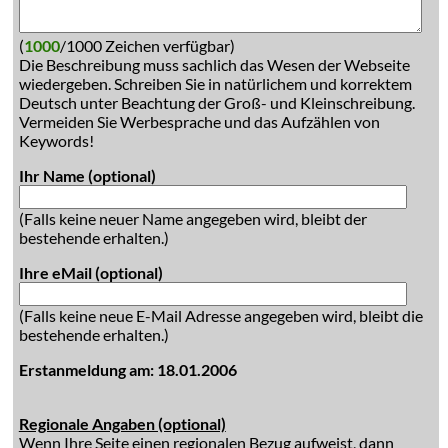
(
1000
/1000 Zeichen verfügbar)
Die Beschreibung muss sachlich das Wesen der Webseite
wiedergeben. Schreiben Sie in natürlichem und korrektem
Deutsch unter Beachtung der Groß- und Kleinschreibung.
Vermeiden Sie Werbesprache und das Aufzählen von
Keywords!
Ihr Name (optional)
(Falls keine neuer Name angegeben wird, bleibt der
bestehende erhalten.)
Ihre eMail (optional)
(Falls keine neue E-Mail Adresse angegeben wird, bleibt die
bestehende erhalten.)
Erstanmeldung am: 18.01.2006
Regionale Angaben (optional)
Wenn Ihre Seite einen regionalen Bezug aufweist, dann