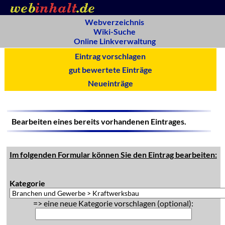
Webverzeichnis
Wiki-Suche
Online Linkverwaltung
Eintrag vorschlagen
gut bewertete Einträge
Neueinträge
Bearbeiten eines bereits vorhandenen Eintrages.
Im folgenden Formular können Sie den Eintrag bearbeiten:
Kategorie
=> eine neue Kategorie vorschlagen (optional):