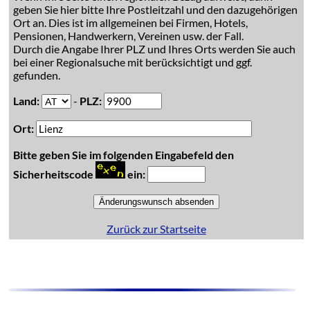
geben Sie hier bitte Ihre Postleitzahl und den dazugehörigen
Ort an. Dies ist im allgemeinen bei Firmen, Hotels,
Pensionen, Handwerkern, Vereinen usw. der Fall.
Durch die Angabe Ihrer PLZ und Ihres Orts werden Sie auch
bei einer Regionalsuche mit berücksichtigt und ggf.
gefunden.
Land:
-
PLZ:
Ort:
Bitte geben Sie im folgenden Eingabefeld den
Sicherheitscode
ein:
Zurück zur Startseite