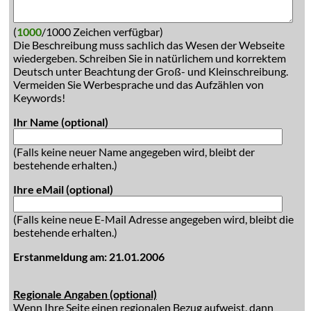
(
1000
/1000 Zeichen verfügbar)
Die Beschreibung muss sachlich das Wesen der Webseite
wiedergeben. Schreiben Sie in natürlichem und korrektem
Deutsch unter Beachtung der Groß- und Kleinschreibung.
Vermeiden Sie Werbesprache und das Aufzählen von
Keywords!
Ihr Name (optional)
(Falls keine neuer Name angegeben wird, bleibt der
bestehende erhalten.)
Ihre eMail (optional)
(Falls keine neue E-Mail Adresse angegeben wird, bleibt die
bestehende erhalten.)
Erstanmeldung am: 21.01.2006
Regionale Angaben (optional)
Wenn Ihre Seite einen regionalen Bezug aufweist, dann