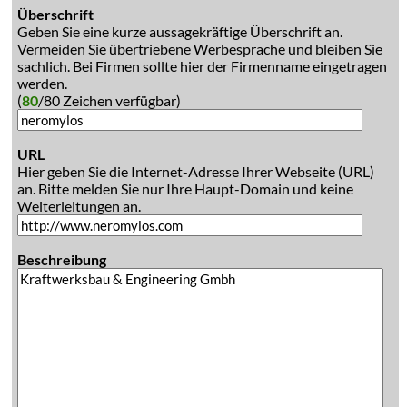
Überschrift
Geben Sie eine kurze aussagekräftige Überschrift an.
Vermeiden Sie übertriebene Werbesprache und bleiben Sie
sachlich. Bei Firmen sollte hier der Firmenname eingetragen
werden.
(
80
/80 Zeichen verfügbar)
URL
Hier geben Sie die Internet-Adresse Ihrer Webseite (URL)
an. Bitte melden Sie nur Ihre Haupt-Domain und keine
Weiterleitungen an.
Beschreibung