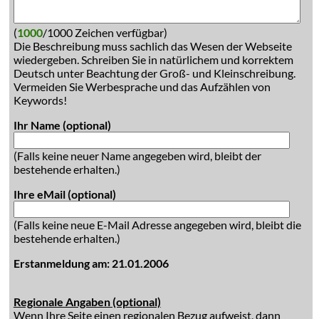
(
1000
/1000 Zeichen verfügbar)
Die Beschreibung muss sachlich das Wesen der Webseite
wiedergeben. Schreiben Sie in natürlichem und korrektem
Deutsch unter Beachtung der Groß- und Kleinschreibung.
Vermeiden Sie Werbesprache und das Aufzählen von
Keywords!
Ihr Name (optional)
(Falls keine neuer Name angegeben wird, bleibt der
bestehende erhalten.)
Ihre eMail (optional)
(Falls keine neue E-Mail Adresse angegeben wird, bleibt die
bestehende erhalten.)
Erstanmeldung am: 21.01.2006
Regionale Angaben (optional)
Wenn Ihre Seite einen regionalen Bezug aufweist, dann