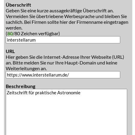
Überschrift
Geben Sie eine kurze aussagekräftige Überschrift an.
Vermeiden Sie übertriebene Werbesprache und bleiben Sie
sachlich. Bei Firmen sollte hier der Firmenname eingetragen
werden.
(
80
/80 Zeichen verfügbar)
URL
Hier geben Sie die Internet-Adresse Ihrer Webseite (URL)
an. Bitte melden Sie nur Ihre Haupt-Domain und keine
Weiterleitungen an.
Beschreibung