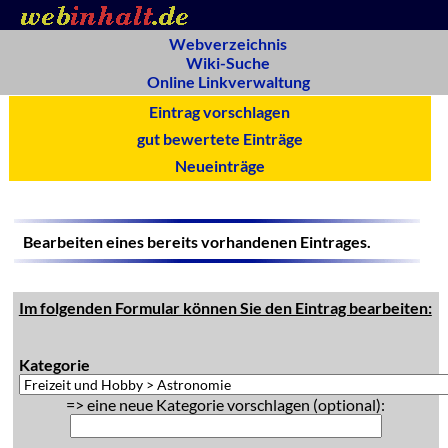
Webverzeichnis
Wiki-Suche
Online Linkverwaltung
Eintrag vorschlagen
gut bewertete Einträge
Neueinträge
Bearbeiten eines bereits vorhandenen Eintrages.
Im folgenden Formular können Sie den Eintrag bearbeiten:
Kategorie
=> eine neue Kategorie vorschlagen (optional):