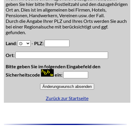
geben Sie hier bitte Ihre Postleitzahl und den dazugehörigen
Ort an. Dies ist im allgemeinen bei Firmen, Hotels,
Pensionen, Handwerkern, Vereinen usw. der Fall.
Durch die Angabe Ihrer PLZ und Ihres Orts werden Sie auch
bei einer Regionalsuche mit berücksichtigt und ggf.
gefunden.
Land:
-
PLZ:
Ort:
Bitte geben Sie im folgenden Eingabefeld den
Sicherheitscode
ein:
Zurück zur Startseite