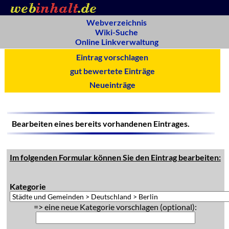
Webverzeichnis
Wiki-Suche
Online Linkverwaltung
Eintrag vorschlagen
gut bewertete Einträge
Neueinträge
Bearbeiten eines bereits vorhandenen Eintrages.
Im folgenden Formular können Sie den Eintrag bearbeiten:
Kategorie
=> eine neue Kategorie vorschlagen (optional):