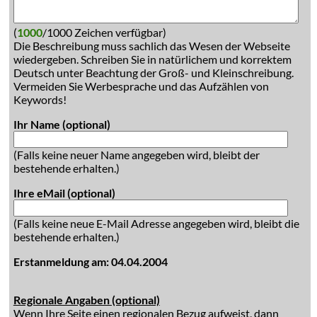
(
1000
/1000 Zeichen verfügbar)
Die Beschreibung muss sachlich das Wesen der Webseite
wiedergeben. Schreiben Sie in natürlichem und korrektem
Deutsch unter Beachtung der Groß- und Kleinschreibung.
Vermeiden Sie Werbesprache und das Aufzählen von
Keywords!
Ihr Name (optional)
(Falls keine neuer Name angegeben wird, bleibt der
bestehende erhalten.)
Ihre eMail (optional)
(Falls keine neue E-Mail Adresse angegeben wird, bleibt die
bestehende erhalten.)
Erstanmeldung am: 04.04.2004
Regionale Angaben (optional)
Wenn Ihre Seite einen regionalen Bezug aufweist, dann