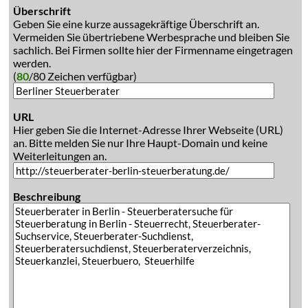
Überschrift
Geben Sie eine kurze aussagekräftige Überschrift an.
Vermeiden Sie übertriebene Werbesprache und bleiben Sie
sachlich. Bei Firmen sollte hier der Firmenname eingetragen
werden.
(
80
/80 Zeichen verfügbar)
URL
Hier geben Sie die Internet-Adresse Ihrer Webseite (URL)
an. Bitte melden Sie nur Ihre Haupt-Domain und keine
Weiterleitungen an.
Beschreibung