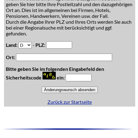
geben Sie hier bitte Ihre Postleitzahl und den dazugehörigen
Ort an. Dies ist im allgemeinen bei Firmen, Hotels,
Pensionen, Handwerkern, Vereinen usw. der Fall.
Durch die Angabe Ihrer PLZ und Ihres Orts werden Sie auch
bei einer Regionalsuche mit berücksichtigt und ggf.
gefunden.
Land:
-
PLZ:
Ort:
Bitte geben Sie im folgenden Eingabefeld den
Sicherheitscode
ein:
Zurück zur Startseite