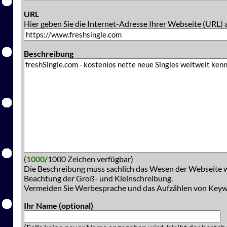
URL
Hier geben Sie die Internet-Adresse Ihrer Webseite (URL) 
Beschreibung
(
1000
/1000 Zeichen verfügbar)
Die Beschreibung muss sachlich das Wesen der Webseite w
Beachtung der Groß- und Kleinschreibung.
Vermeiden Sie Werbesprache und das Aufzählen von Key
Ihr Name (optional)