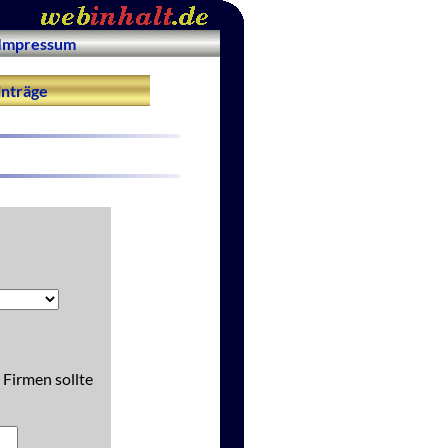
Impressum
nträge
 Firmen sollte