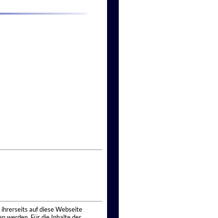
 ihrerseits auf diese Webseite
n werden. Für die Inhalte der