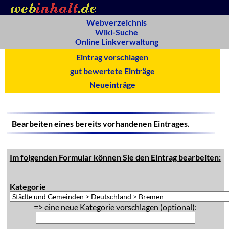
Webverzeichnis
Wiki-Suche
Online Linkverwaltung
Eintrag vorschlagen
gut bewertete Einträge
Neueinträge
Bearbeiten eines bereits vorhandenen Eintrages.
Im folgenden Formular können Sie den Eintrag bearbeiten:
Kategorie
=> eine neue Kategorie vorschlagen (optional):