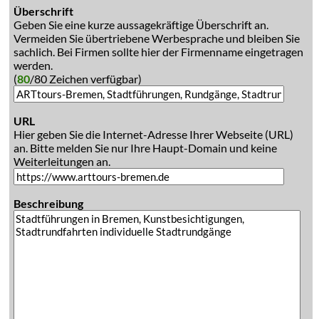
Überschrift
Geben Sie eine kurze aussagekräftige Überschrift an.
Vermeiden Sie übertriebene Werbesprache und bleiben Sie
sachlich. Bei Firmen sollte hier der Firmenname eingetragen
werden.
(
80
/80 Zeichen verfügbar)
URL
Hier geben Sie die Internet-Adresse Ihrer Webseite (URL)
an. Bitte melden Sie nur Ihre Haupt-Domain und keine
Weiterleitungen an.
Beschreibung