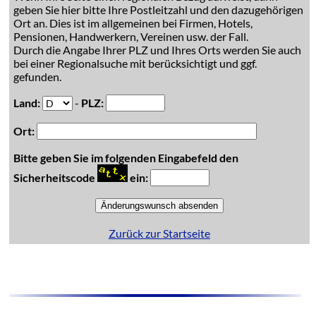
geben Sie hier bitte Ihre Postleitzahl und den dazugehörigen
Ort an. Dies ist im allgemeinen bei Firmen, Hotels,
Pensionen, Handwerkern, Vereinen usw. der Fall.
Durch die Angabe Ihrer PLZ und Ihres Orts werden Sie auch
bei einer Regionalsuche mit berücksichtigt und ggf.
gefunden.
Land:
-
PLZ:
Ort:
Bitte geben Sie im folgenden Eingabefeld den
Sicherheitscode
ein:
Zurück zur Startseite