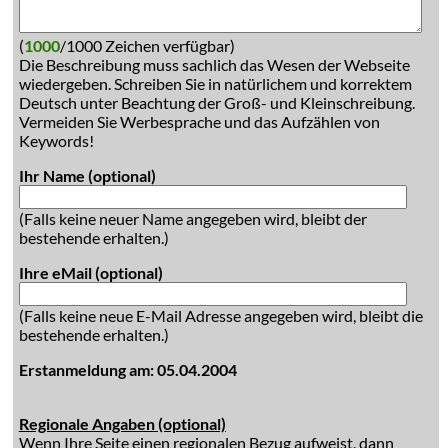
(
1000
/1000 Zeichen verfügbar)
Die Beschreibung muss sachlich das Wesen der Webseite
wiedergeben. Schreiben Sie in natürlichem und korrektem
Deutsch unter Beachtung der Groß- und Kleinschreibung.
Vermeiden Sie Werbesprache und das Aufzählen von
Keywords!
Ihr Name (optional)
(Falls keine neuer Name angegeben wird, bleibt der
bestehende erhalten.)
Ihre eMail (optional)
(Falls keine neue E-Mail Adresse angegeben wird, bleibt die
bestehende erhalten.)
Erstanmeldung am: 05.04.2004
Regionale Angaben (optional)
Wenn Ihre Seite einen regionalen Bezug aufweist, dann