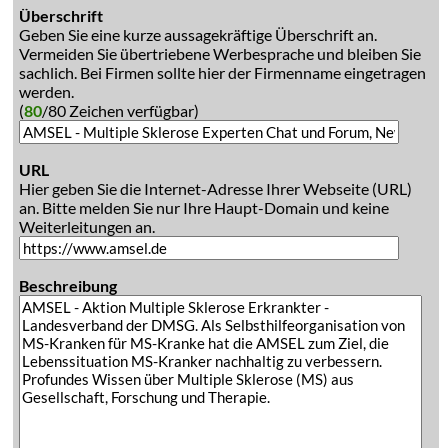
Überschrift
Geben Sie eine kurze aussagekräftige Überschrift an.
Vermeiden Sie übertriebene Werbesprache und bleiben Sie
sachlich. Bei Firmen sollte hier der Firmenname eingetragen
werden.
(
80
/80 Zeichen verfügbar)
URL
Hier geben Sie die Internet-Adresse Ihrer Webseite (URL)
an. Bitte melden Sie nur Ihre Haupt-Domain und keine
Weiterleitungen an.
Beschreibung