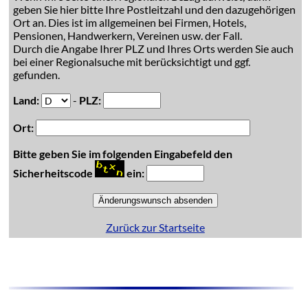
geben Sie hier bitte Ihre Postleitzahl und den dazugehörigen
Ort an. Dies ist im allgemeinen bei Firmen, Hotels,
Pensionen, Handwerkern, Vereinen usw. der Fall.
Durch die Angabe Ihrer PLZ und Ihres Orts werden Sie auch
bei einer Regionalsuche mit berücksichtigt und ggf.
gefunden.
Land:
-
PLZ:
Ort:
Bitte geben Sie im folgenden Eingabefeld den
Sicherheitscode
ein:
Zurück zur Startseite