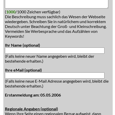
(
1000
/1000 Zeichen verfügbar)
Die Beschreibung muss sachlich das Wesen der Webseite
wiedergeben. Schreiben Sie in natürlichem und korrektem
Deutsch unter Beachtung der Groß- und Kleinschreibung.
Vermeiden Sie Werbesprache und das Aufzählen von
Keywords!
Ihr Name (optional)
(Falls keine neuer Name angegeben wird, bleibt der
bestehende erhalten.)
Ihre eMail (optional)
(Falls keine neue E-Mail Adresse angegeben wird, bleibt die
bestehende erhalten.)
Erstanmeldung am: 05.05.2006
Regionale Angaben (optional)
Wenn Ihre Seite einen regionalen Bezug aufweist, dann