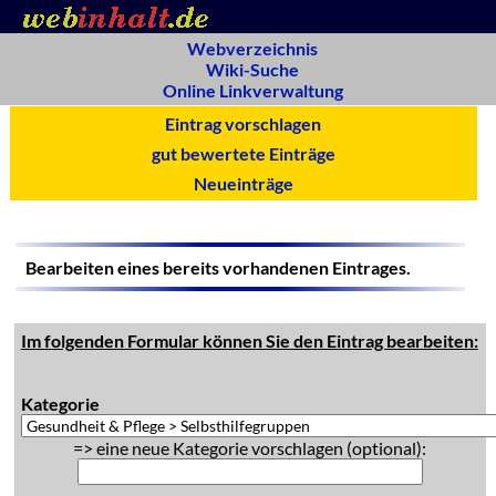
Webverzeichnis
Wiki-Suche
Online Linkverwaltung
Eintrag vorschlagen
gut bewertete Einträge
Neueinträge
Bearbeiten eines bereits vorhandenen Eintrages.
Im folgenden Formular können Sie den Eintrag bearbeiten:
Kategorie
=> eine neue Kategorie vorschlagen (optional):