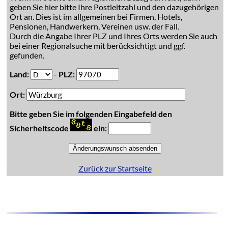
geben Sie hier bitte Ihre Postleitzahl und den dazugehörigen
Ort an. Dies ist im allgemeinen bei Firmen, Hotels,
Pensionen, Handwerkern, Vereinen usw. der Fall.
Durch die Angabe Ihrer PLZ und Ihres Orts werden Sie auch
bei einer Regionalsuche mit berücksichtigt und ggf.
gefunden.
Land:
-
PLZ:
Ort:
Bitte geben Sie im folgenden Eingabefeld den
Sicherheitscode
ein:
Zurück zur Startseite