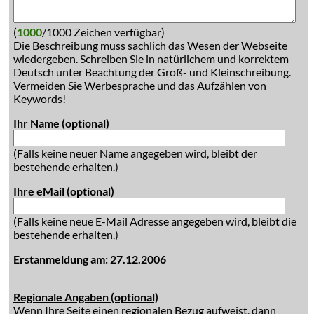
(
1000
/1000 Zeichen verfügbar)
Die Beschreibung muss sachlich das Wesen der Webseite
wiedergeben. Schreiben Sie in natürlichem und korrektem
Deutsch unter Beachtung der Groß- und Kleinschreibung.
Vermeiden Sie Werbesprache und das Aufzählen von
Keywords!
Ihr Name (optional)
(Falls keine neuer Name angegeben wird, bleibt der
bestehende erhalten.)
Ihre eMail (optional)
(Falls keine neue E-Mail Adresse angegeben wird, bleibt die
bestehende erhalten.)
Erstanmeldung am: 27.12.2006
Regionale Angaben (optional)
Wenn Ihre Seite einen regionalen Bezug aufweist, dann