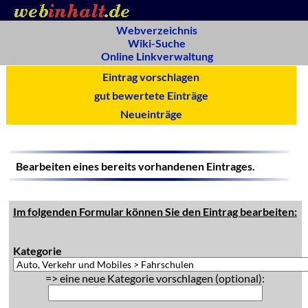
Webverzeichnis
Wiki-Suche
Online Linkverwaltung
Eintrag vorschlagen
gut bewertete Einträge
Neueinträge
Bearbeiten eines bereits vorhandenen Eintrages.
Im folgenden Formular können Sie den Eintrag bearbeiten:
Kategorie
=> eine neue Kategorie vorschlagen (optional):