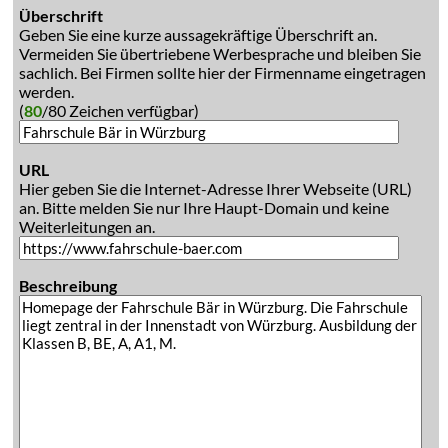
Überschrift
Geben Sie eine kurze aussagekräftige Überschrift an.
Vermeiden Sie übertriebene Werbesprache und bleiben Sie
sachlich. Bei Firmen sollte hier der Firmenname eingetragen
werden.
(
80
/80 Zeichen verfügbar)
URL
Hier geben Sie die Internet-Adresse Ihrer Webseite (URL)
an. Bitte melden Sie nur Ihre Haupt-Domain und keine
Weiterleitungen an.
Beschreibung