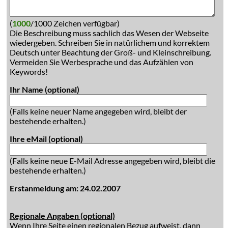
(
1000
/1000 Zeichen verfügbar)
Die Beschreibung muss sachlich das Wesen der Webseite
wiedergeben. Schreiben Sie in natürlichem und korrektem
Deutsch unter Beachtung der Groß- und Kleinschreibung.
Vermeiden Sie Werbesprache und das Aufzählen von
Keywords!
Ihr Name (optional)
(Falls keine neuer Name angegeben wird, bleibt der
bestehende erhalten.)
Ihre eMail (optional)
(Falls keine neue E-Mail Adresse angegeben wird, bleibt die
bestehende erhalten.)
Erstanmeldung am: 24.02.2007
Regionale Angaben (optional)
Wenn Ihre Seite einen regionalen Bezug aufweist, dann