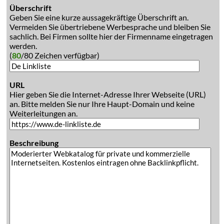
Überschrift
Geben Sie eine kurze aussagekräftige Überschrift an.
Vermeiden Sie übertriebene Werbesprache und bleiben Sie
sachlich. Bei Firmen sollte hier der Firmenname eingetragen
werden.
(
80
/80 Zeichen verfügbar)
URL
Hier geben Sie die Internet-Adresse Ihrer Webseite (URL)
an. Bitte melden Sie nur Ihre Haupt-Domain und keine
Weiterleitungen an.
Beschreibung