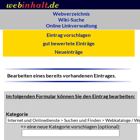
Webverzeichnis
Wiki-Suche
Online Linkverwaltung
Eintrag vorschlagen
gut bewertete Einträge
Neueinträge
Bearbeiten eines bereits vorhandenen Eintrages.
Im folgenden Formular können Sie den Eintrag bearbeiten:
Kategorie
=> eine neue Kategorie vorschlagen (optional):