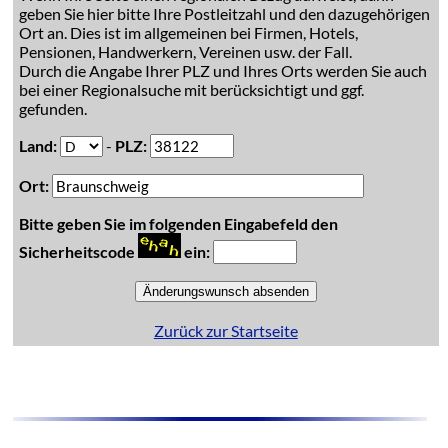
geben Sie hier bitte Ihre Postleitzahl und den dazugehörigen
Ort an. Dies ist im allgemeinen bei Firmen, Hotels,
Pensionen, Handwerkern, Vereinen usw. der Fall.
Durch die Angabe Ihrer PLZ und Ihres Orts werden Sie auch
bei einer Regionalsuche mit berücksichtigt und ggf.
gefunden.
Land:
-
PLZ:
Ort:
Bitte geben Sie im folgenden Eingabefeld den
Sicherheitscode
ein:
Zurück zur Startseite